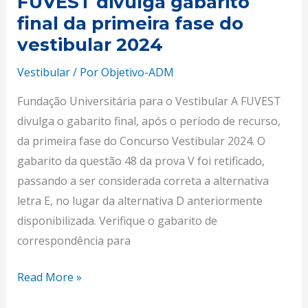
FUVEST divulga gabarito
final da primeira fase do
vestibular 2024
Vestibular
/ Por
Objetivo-ADM
Fundação Universitária para o Vestibular A FUVEST
divulga o gabarito final, após o período de recurso,
da primeira fase do Concurso Vestibular 2024. O
gabarito da questão 48 da prova V foi retificado,
passando a ser considerada correta a alternativa
letra E, no lugar da alternativa D anteriormente
disponibilizada. Verifique o gabarito de
correspondência para
Read More »