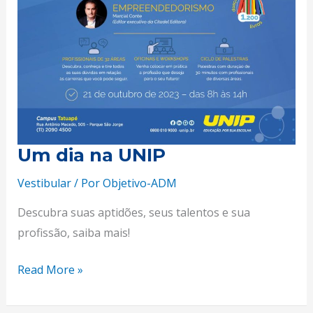
Um dia na UNIP
Vestibular
/ Por
Objetivo-ADM
Descubra suas aptidões, seus talentos e sua
profissão, saiba mais!
Read More »