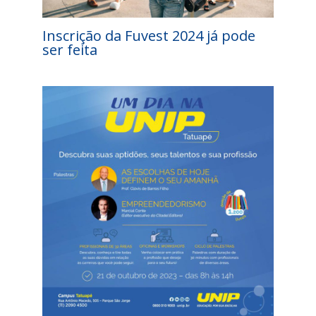
Inscrição da Fuvest 2024 já pode
ser feita