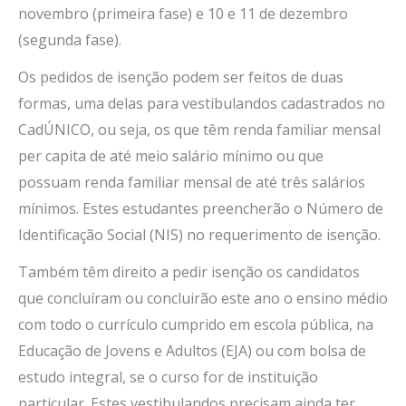
novembro (primeira fase) e 10 e 11 de dezembro
(segunda fase).
Os pedidos de isenção podem ser feitos de duas
formas, uma delas para vestibulandos cadastrados no
CadÚNICO, ou seja, os que têm renda familiar mensal
per capita de até meio salário mínimo ou que
possuam renda familiar mensal de até três salários
mínimos. Estes estudantes preencherão o Número de
Identificação Social (NIS) no requerimento de isenção.
Também têm direito a pedir isenção os candidatos
que concluíram ou concluirão este ano o ensino médio
com todo o currículo cumprido em escola pública, na
Educação de Jovens e Adultos (EJA) ou com bolsa de
estudo integral, se o curso for de instituição
particular. Estes vestibulandos precisam ainda ter