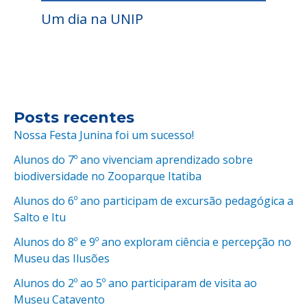
Um dia na UNIP
Posts recentes
Nossa Festa Junina foi um sucesso!
Alunos do 7º ano vivenciam aprendizado sobre
biodiversidade no Zooparque Itatiba
Alunos do 6º ano participam de excursão pedagógica a
Salto e Itu
Alunos do 8º e 9º ano exploram ciência e percepção no
Museu das Ilusões
Alunos do 2º ao 5º ano participaram de visita ao
Museu Catavento