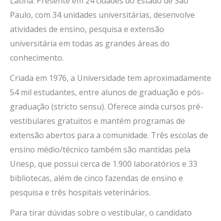
Latina. Presente em 24 cidades do Estado de São
Paulo, com 34 unidades universitárias, desenvolve
atividades de ensino, pesquisa e extensão
universitária em todas as grandes áreas do
conhecimento.
Criada em 1976, a Universidade tem aproximadamente
54 mil estudantes, entre alunos de graduação e pós-
graduação (stricto sensu). Oferece ainda cursos pré-
vestibulares gratuitos e mantém programas de
extensão abertos para a comunidade. Três escolas de
ensino médio/técnico também são mantidas pela
Unesp, que possui cerca de 1.900 laboratórios e 33
bibliotecas, além de cinco fazendas de ensino e
pesquisa e três hospitais veterinários.
Para tirar dúvidas sobre o vestibular, o candidato