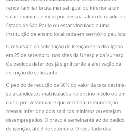
renda familiar bruta mensal igual ou inferior a um
salário mínimo e meio por pessoa, além de residir no
Estado de São Paulo ou estar vinculado a uma
instituição de ensino localizada em território paulista.
O resultado da solicitação de isenção será divulgado
em 25 de setembro, nos sites da Unesp e da Vunesp.
Os pedidos deferidos já significarão a efetivação da
inscrição do solicitante.
O pedido de redução de 50% do valor da taxa destina-
se a candidatos matriculados no ensino médio ou em
curso pré-vestibular e que recebam remuneração
mensal inferior a dois salários mínimos ou estejam
desempregados. O prazo é semelhante ao do pedido
de isenção, até 3 de setembro. O resultado dos