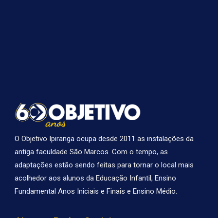
O Objetivo Ipiranga ocupa desde 2011 as instalações da
antiga faculdade São Marcos. Com o tempo, as
adaptações estão sendo feitas para tornar o local mais
acolhedor aos alunos da Educação Infantil, Ensino
Fundamental Anos Iniciais e Finais e Ensino Médio.