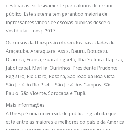
destinadas exclusivamente para alunos do ensino
público. Este sistema tem garantido maioria de
ingressantes vindos de escolas públicas desde o
Vestibular Unesp 2017.
Os cursos da Unesp são oferecidos nas cidades de
Araçatuba, Araraquara, Assis, Bauru, Botucatu,
Dracena, Franca, Guaratinguetá, Ilha Solteira, Itapeva,
Jaboticabal, Marília, Ourinhos, Presidente Prudente,
Registro, Rio Claro, Rosana, São João da Boa Vista,
São José do Rio Preto, São José dos Campos, São
Paulo, São Vicente, Sorocaba e Tupã.
Mais informações
A Unesp é uma universidade pública e gratuita que
está entre as maiores e melhores do país e da América