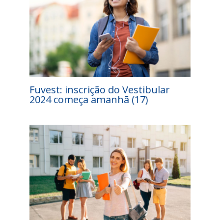
Fuvest: inscrição do Vestibular
2024 começa amanhã (17)