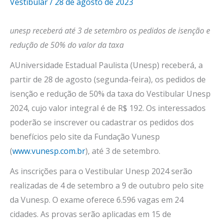
Vestibular
/
28 de agosto de 2023
unesp receberá até 3 de setembro os pedidos de isenção e
redução de 50% do valor da taxa
AUniversidade Estadual Paulista (Unesp) receberá, a
partir de 28 de agosto (segunda-feira), os pedidos de
isenção e redução de 50% da taxa do Vestibular Unesp
2024, cujo valor integral é de R$ 192. Os interessados
poderão se inscrever ou cadastrar os pedidos dos
benefícios pelo site da Fundação Vunesp
(
www.vunesp.com.br
), até 3 de setembro.
As inscrições para o Vestibular Unesp 2024 serão
realizadas de 4 de setembro a 9 de outubro pelo site
da Vunesp. O exame oferece 6.596 vagas em 24
cidades. As provas serão aplicadas em 15 de