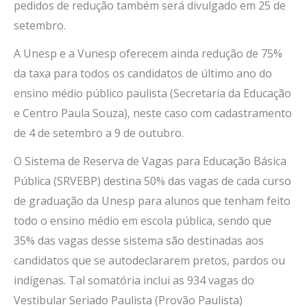
pedidos de redução também será divulgado em 25 de
setembro.
A Unesp e a Vunesp oferecem ainda redução de 75%
da taxa para todos os candidatos de último ano do
ensino médio público paulista (Secretaria da Educação
e Centro Paula Souza), neste caso com cadastramento
de 4 de setembro a 9 de outubro.
O Sistema de Reserva de Vagas para Educação Básica
Pública (SRVEBP) destina 50% das vagas de cada curso
de graduação da Unesp para alunos que tenham feito
todo o ensino médio em escola pública, sendo que
35% das vagas desse sistema são destinadas aos
candidatos que se autodeclararem pretos, pardos ou
indígenas. Tal somatória inclui as 934 vagas do
Vestibular Seriado Paulista (Provão Paulista)