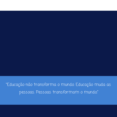
“Educação não transforma o mundo. Educação muda as
pessoas. Pessoas transformam o mundo.”