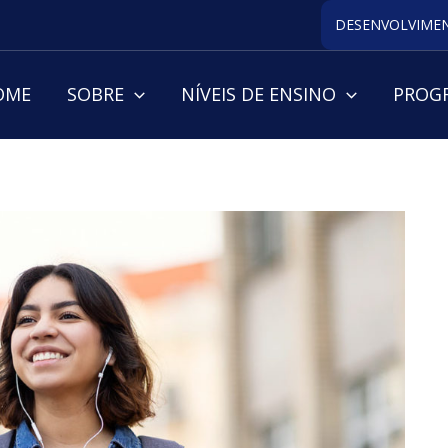
DESENVOLVIMEN
OME
SOBRE
NÍVEIS DE ENSINO
PROGR