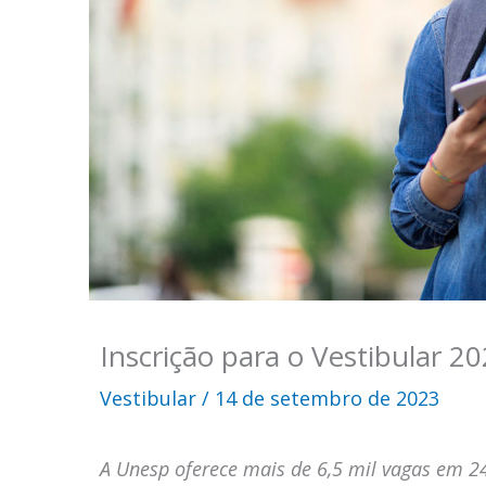
Inscrição para o Vestibular 2
Vestibular
/
14 de setembro de 2023
A Unesp oferece mais de 6,5 mil vagas em 2