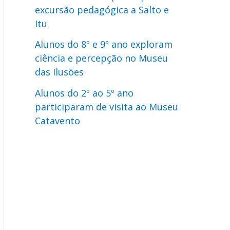
excursão pedagógica a Salto e
Itu
Alunos do 8º e 9º ano exploram
ciência e percepção no Museu
das Ilusões
Alunos do 2º ao 5º ano
participaram de visita ao Museu
Catavento