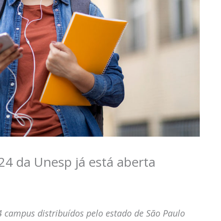
024 da Unesp já está aberta
4 campus distribuídos pelo estado de São Paulo