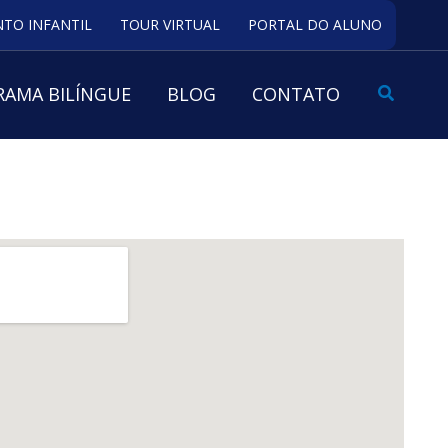
TO INFANTIL
TOUR VIRTUAL
PORTAL DO ALUNO
Pesquis
AMA BILÍNGUE
BLOG
CONTATO