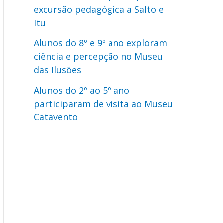
excursão pedagógica a Salto e
Itu
Alunos do 8º e 9º ano exploram
ciência e percepção no Museu
das Ilusões
Alunos do 2º ao 5º ano
participaram de visita ao Museu
Catavento