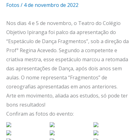
Fotos
/
4 de novembro de 2022
Nos dias 4 e 5 de novembro, o Teatro do Colégio
Objetivo Ipiranga foi palco da apresentação do
“Espetáculo de Dança Fragmentos”, sob a direção da
Profª Regina Acevedo. Segundo a competente e
criativa mestra, esse espetáculo marcou a retomada
das apresentações de Dança, após dois anos sem
aulas. O nome representa “Fragmentos” de
coreografias apresentadas em anos anteriores.
Arte em movimento, aliada aos estudos, só pode ter
bons resultados!
Confiram as fotos do evento: