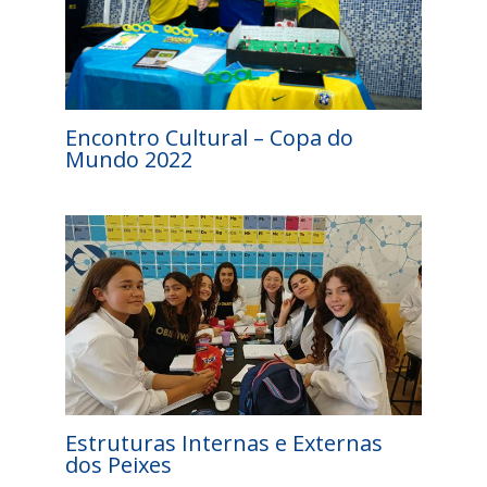
Encontro Cultural – Copa do
Mundo 2022
Estruturas Internas e Externas
dos Peixes