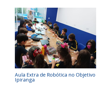
Aula Extra de Robótica no Objetivo
Ipiranga