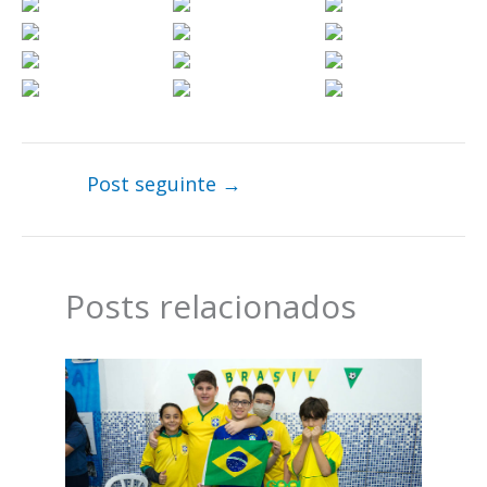
Post seguinte
→
Posts relacionados