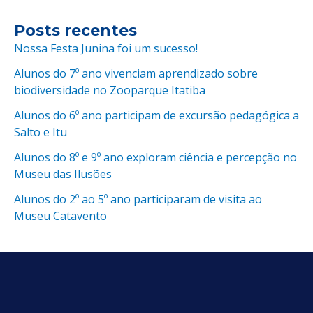
Posts recentes
Nossa Festa Junina foi um sucesso!
Alunos do 7º ano vivenciam aprendizado sobre
biodiversidade no Zooparque Itatiba
Alunos do 6º ano participam de excursão pedagógica a
Salto e Itu
Alunos do 8º e 9º ano exploram ciência e percepção no
Museu das Ilusões
Alunos do 2º ao 5º ano participaram de visita ao
Museu Catavento