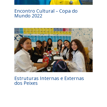
Encontro Cultural – Copa do
Mundo 2022
Estruturas Internas e Externas
dos Peixes