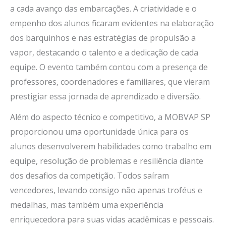
a cada avanço das embarcações. A criatividade e o
empenho dos alunos ficaram evidentes na elaboração
dos barquinhos e nas estratégias de propulsão a
vapor, destacando o talento e a dedicação de cada
equipe. O evento também contou com a presença de
professores, coordenadores e familiares, que vieram
prestigiar essa jornada de aprendizado e diversão.
Além do aspecto técnico e competitivo, a MOBVAP SP
proporcionou uma oportunidade única para os
alunos desenvolverem habilidades como trabalho em
equipe, resolução de problemas e resiliência diante
dos desafios da competição. Todos saíram
vencedores, levando consigo não apenas troféus e
medalhas, mas também uma experiência
enriquecedora para suas vidas acadêmicas e pessoais.