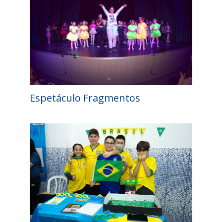
Espetáculo Fragmentos