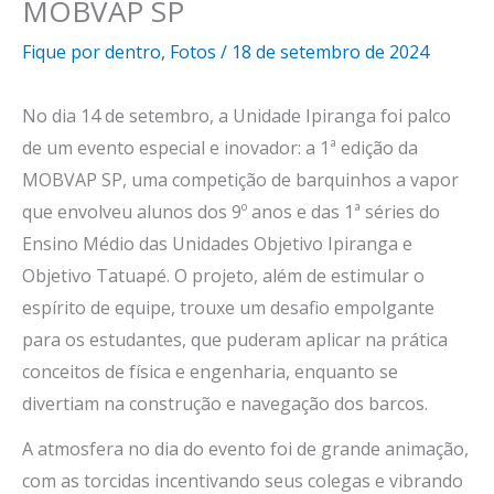
MOBVAP SP
Fique por dentro
,
Fotos
/
18 de setembro de 2024
No dia 14 de setembro, a Unidade Ipiranga foi palco
de um evento especial e inovador: a 1ª edição da
MOBVAP SP, uma competição de barquinhos a vapor
que envolveu alunos dos 9º anos e das 1ª séries do
Ensino Médio das Unidades Objetivo Ipiranga e
Objetivo Tatuapé. O projeto, além de estimular o
espírito de equipe, trouxe um desafio empolgante
para os estudantes, que puderam aplicar na prática
conceitos de física e engenharia, enquanto se
divertiam na construção e navegação dos barcos.
A atmosfera no dia do evento foi de grande animação,
com as torcidas incentivando seus colegas e vibrando