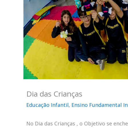
Dia das Crianças
Educação Infantil
,
Ensino Fundamental Ini
No Dia das Crianças , o Objetivo se enche