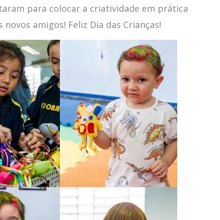
aram para colocar a criatividade em prática
 novos amigos! Feliz Dia das Crianças!