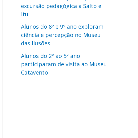
excursão pedagógica a Salto e
Itu
Alunos do 8º e 9º ano exploram
ciência e percepção no Museu
das Ilusões
Alunos do 2º ao 5º ano
participaram de visita ao Museu
Catavento