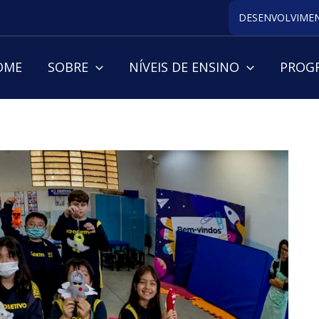
DESENVOLVIMEN
OME
SOBRE
NÍVEIS DE ENSINO
PROGR