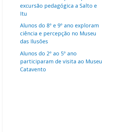
excursão pedagógica a Salto e
Itu
Alunos do 8º e 9º ano exploram
ciência e percepção no Museu
das Ilusões
Alunos do 2º ao 5º ano
participaram de visita ao Museu
Catavento