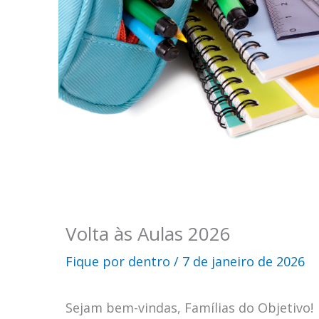
Volta às Aulas 2026
Fique por dentro
/
7 de janeiro de 2026
Sejam bem-vindas, Famílias do Objetivo!