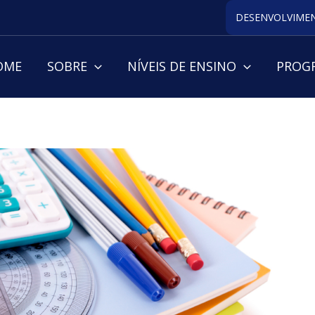
DESENVOLVIMEN
OME
SOBRE
NÍVEIS DE ENSINO
PROGR