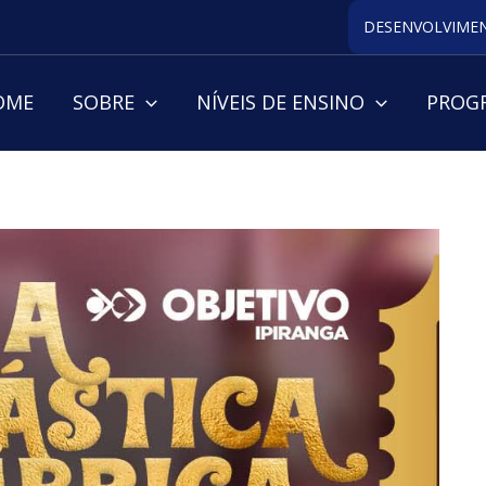
DESENVOLVIMEN
OME
SOBRE
NÍVEIS DE ENSINO
PROGR