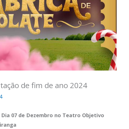
tação de fim de ano 2024
4
– Dia 07 de Dezembro no Teatro Objetivo
piranga