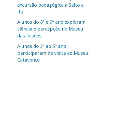
excursão pedagógica a Salto e
Itu
Alunos do 8º e 9º ano exploram
ciência e percepção no Museu
das Ilusões
Alunos do 2º ao 5º ano
participaram de visita ao Museu
Catavento