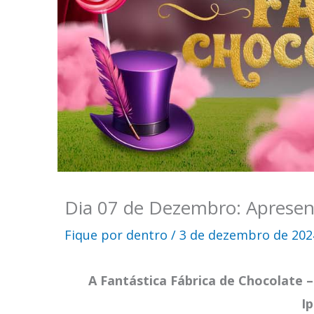
Dia 07 de Dezembro: Apresen
Fique por dentro
/
3 de dezembro de 202
A Fantástica Fábrica de Chocolate 
I