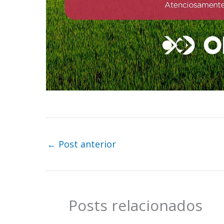
←
Post anterior
Posts relacionados