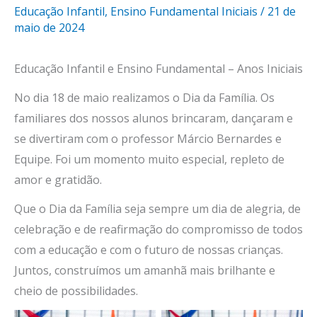
Educação Infantil
,
Ensino Fundamental Iniciais
/
21 de
maio de 2024
Educação Infantil e Ensino Fundamental – Anos Iniciais
No dia 18 de maio realizamos o Dia da Família. Os
familiares dos nossos alunos brincaram, dançaram e
se divertiram com o professor Márcio Bernardes e
Equipe. Foi um momento muito especial, repleto de
amor e gratidão.
Que o Dia da Família seja sempre um dia de alegria, de
celebração e de reafirmação do compromisso de todos
com a educação e com o futuro de nossas crianças.
Juntos, construímos um amanhã mais brilhante e
cheio de possibilidades.