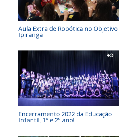
Aula Extra de Robótica no Objetivo
Ipiranga
Encerramento 2022 da Educação
Infantil, 1º e 2º ano!