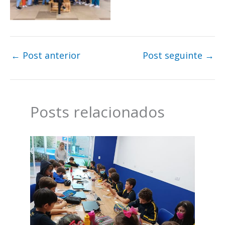
←
Post anterior
Post seguinte
→
Posts relacionados