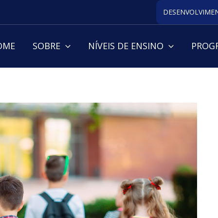
DESENVOLVIMEN
OME
SOBRE
NÍVEIS DE ENSINO
PROGR