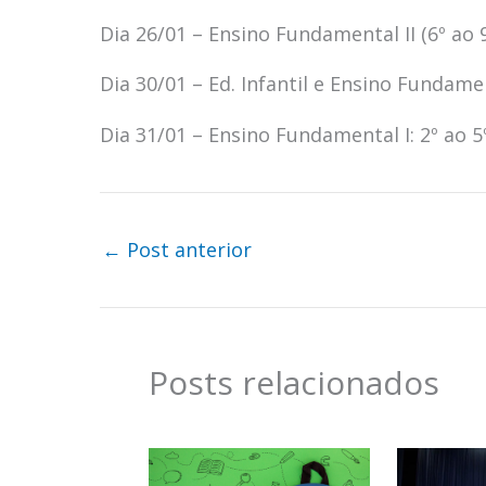
Dia 26/01 – Ensino Fundamental II (6º ao 9
Dia 30/01 – Ed. Infantil e Ensino Fundamen
Dia 31/01 – Ensino Fundamental I: 2º ao 5
←
Post anterior
Posts relacionados