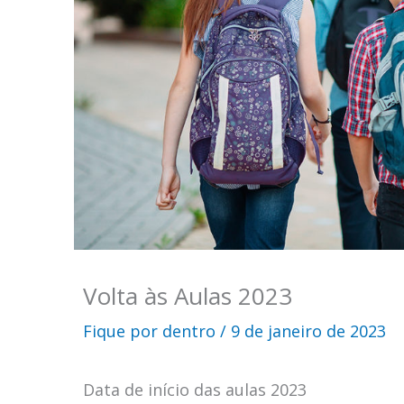
Volta às Aulas 2023
Fique por dentro
/
9 de janeiro de 2023
Data de início das aulas 2023