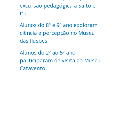
excursão pedagógica a Salto e
Itu
Alunos do 8º e 9º ano exploram
ciência e percepção no Museu
das Ilusões
Alunos do 2º ao 5º ano
participaram de visita ao Museu
Catavento